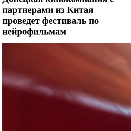
партнерами из Китая
проведет фестиваль по
нейрофильмам