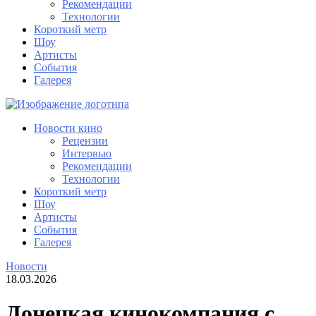
Рекомендации
Технологии
Короткий метр
Шоу
Артисты
События
Галерея
Новости кино
Рецензии
Интервью
Рекомендации
Технологии
Короткий метр
Шоу
Артисты
События
Галерея
Новости
18.03.2026
Донецкая кинокомпания с