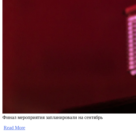
Финал мероприятия запланировали на сентябрь
​
Read More