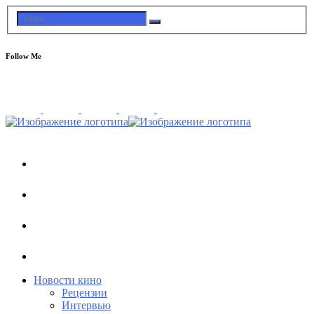
Follow Me
Новости кино
Рецензии
Интервью