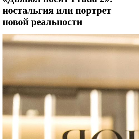
ностальгия или портрет
новой реальности