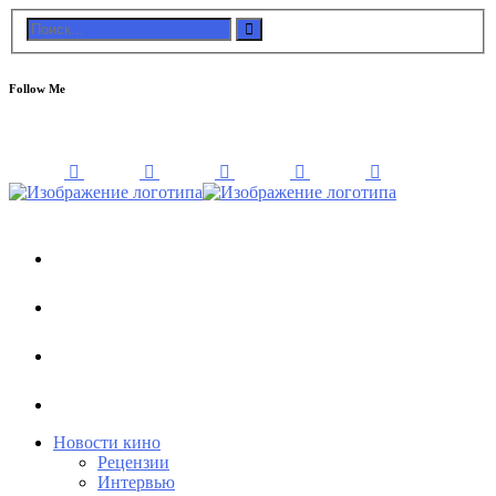
Follow Me
Новости кино
Рецензии
Интервью