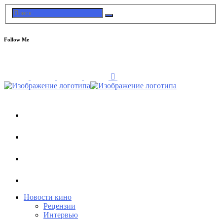
Follow Me
Новости кино
Рецензии
Интервью