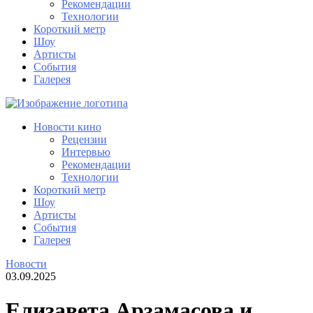
Рекомендации
Технологии
Короткий метр
Шоу
Артисты
События
Галерея
Новости кино
Рецензии
Интервью
Рекомендации
Технологии
Короткий метр
Шоу
Артисты
События
Галерея
Новости
03.09.2025
Елизавета Арзамасова и