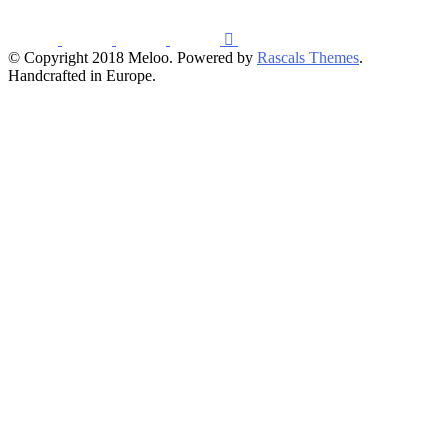
© Copyright 2018 Meloo. Powered by
Rascals Themes
.
Handcrafted in Europe.