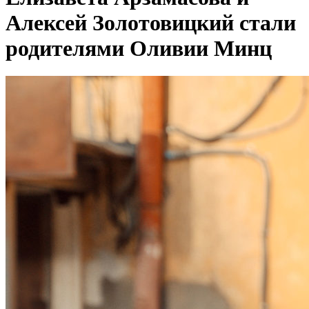
Алексей Золотовицкий стали
родителями Оливии Минц