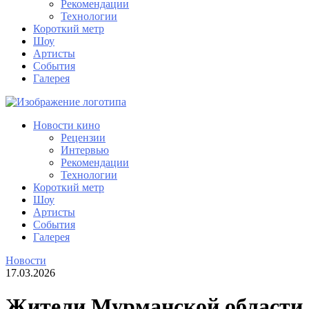
Рекомендации
Технологии
Короткий метр
Шоу
Артисты
События
Галерея
Новости кино
Рецензии
Интервью
Рекомендации
Технологии
Короткий метр
Шоу
Артисты
События
Галерея
Новости
17.03.2026
Жители Мурманской области