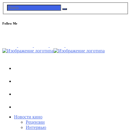
Follow Me
Новости кино
Рецензии
Интервью