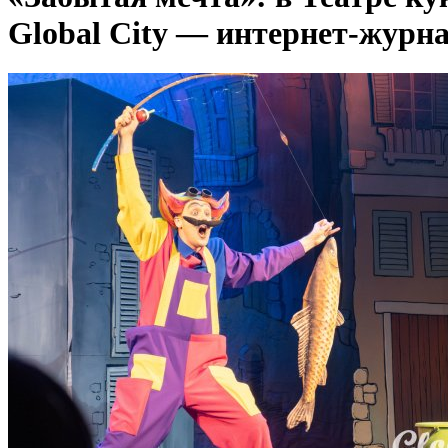
Global City — интернет-журн