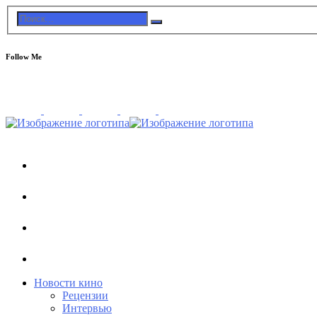
Follow Me
Новости кино
Рецензии
Интервью