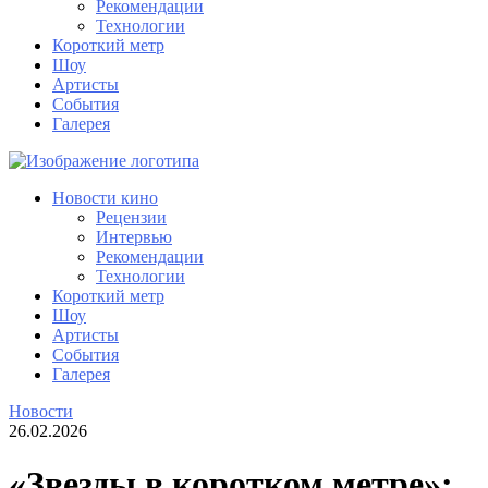
Рекомендации
Технологии
Короткий метр
Шоу
Артисты
События
Галерея
Новости кино
Рецензии
Интервью
Рекомендации
Технологии
Короткий метр
Шоу
Артисты
События
Галерея
Новости
26.02.2026
«Звезды в коротком метре»: