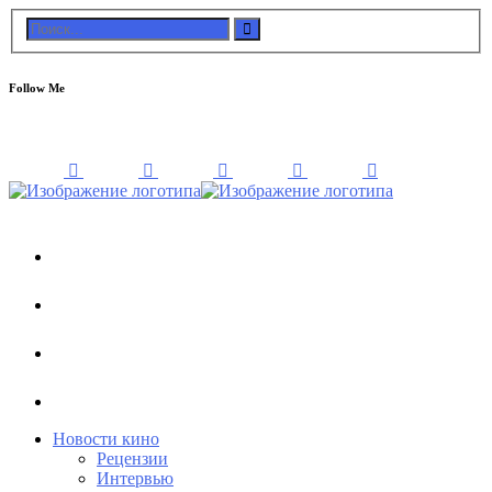
Follow Me
Новости кино
Рецензии
Интервью