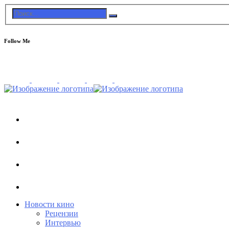
Follow Me
Новости кино
Рецензии
Интервью