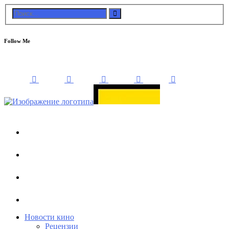
Follow Me
Новости кино
Рецензии