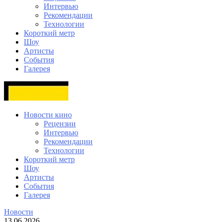
Интервью
Рекомендации
Технологии
Короткий метр
Шоу
Артисты
События
Галерея
Новости кино
Рецензии
Интервью
Рекомендации
Технологии
Короткий метр
Шоу
Артисты
События
Галерея
Новости
13.06.2026