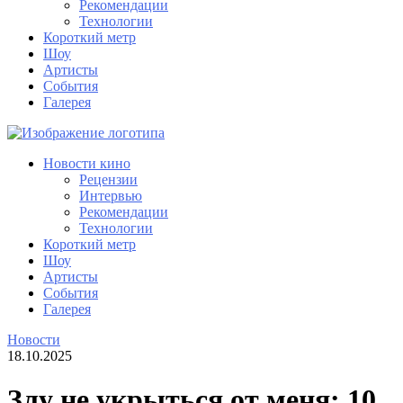
Рекомендации
Технологии
Короткий метр
Шоу
Артисты
События
Галерея
Новости кино
Рецензии
Интервью
Рекомендации
Технологии
Короткий метр
Шоу
Артисты
События
Галерея
Новости
18.10.2025
Злу не укрыться от меня: 10