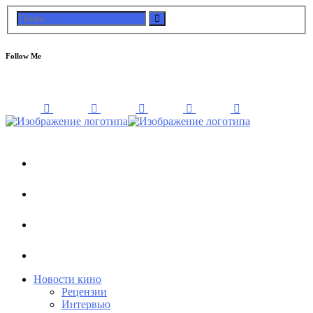
Follow Me
Новости кино
Рецензии
Интервью