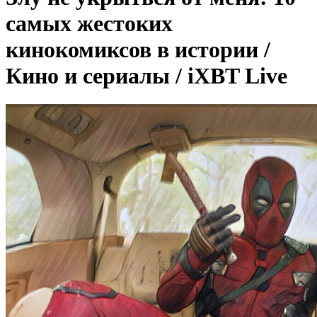
самых жестоких
кинокомиксов в истории /
Кино и сериалы / iXBT Live