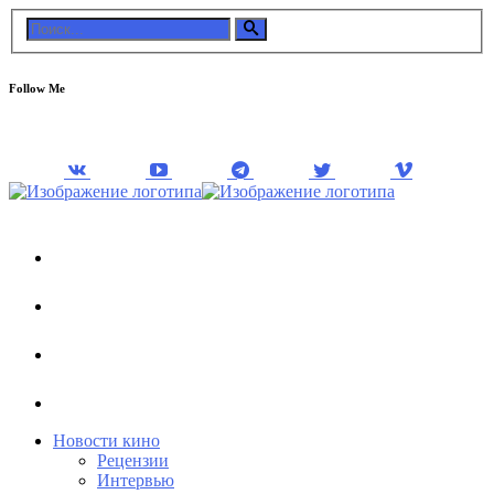
Follow Me
Новости кино
Рецензии
Интервью