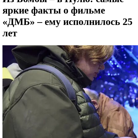
яркие факты о фильме
«ДМБ» – ему исполнилось 25
лет