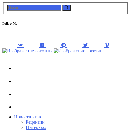
Follow Me
Новости кино
Рецензии
Интервью