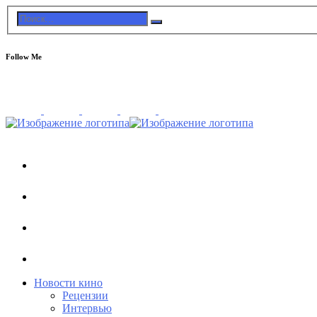
Follow Me
Новости кино
Рецензии
Интервью