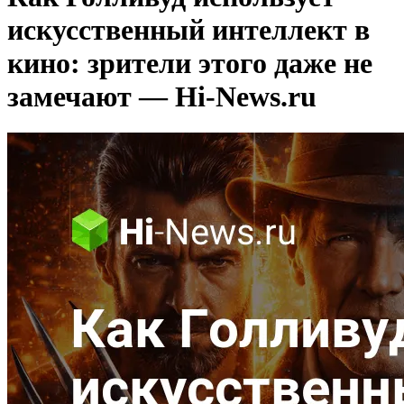
искусственный интеллект в
кино: зрители этого даже не
замечают — Hi-News.ru