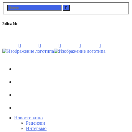
Follow Me
Новости кино
Рецензии
Интервью