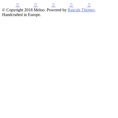
© Copyright 2018 Meloo. Powered by
Rascals Themes
.
Handcrafted in Europe.