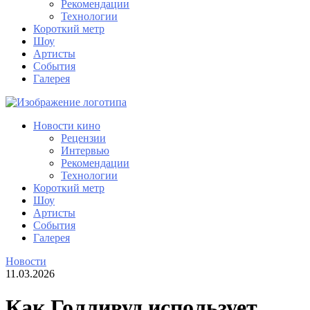
Рекомендации
Технологии
Короткий метр
Шоу
Артисты
События
Галерея
Новости кино
Рецензии
Интервью
Рекомендации
Технологии
Короткий метр
Шоу
Артисты
События
Галерея
Новости
11.03.2026
Как Голливуд использует