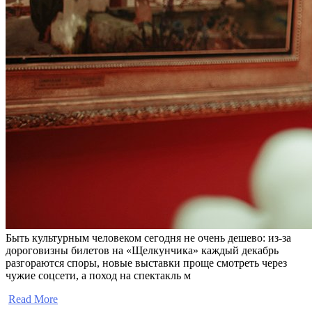
Быть культурным человеком сегодня не очень дешево: из-за
дороговизны билетов на «Щелкунчика» каждый декабрь
разгораются споры, новые выставки проще смотреть через
чужие соцсети, а поход на спектакль м
​
Read More