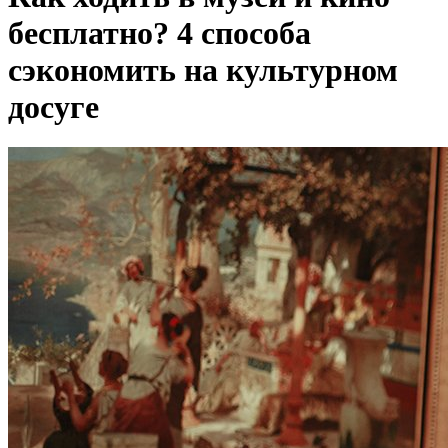
бесплатно? 4 способа
сэкономить на культурном
досуге