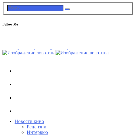
Follow Me
Новости кино
Рецензии
Интервью