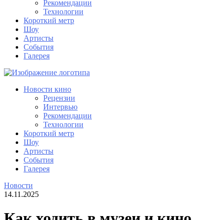
Рекомендации
Технологии
Короткий метр
Шоу
Артисты
События
Галерея
Новости кино
Рецензии
Интервью
Рекомендации
Технологии
Короткий метр
Шоу
Артисты
События
Галерея
Новости
14.11.2025
Как ходить в музеи и кино