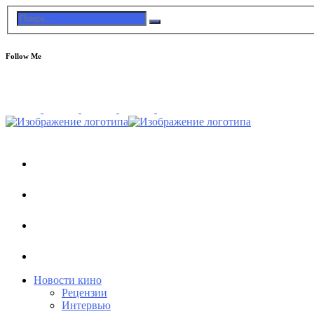
Follow Me
Новости кино
Рецензии
Интервью