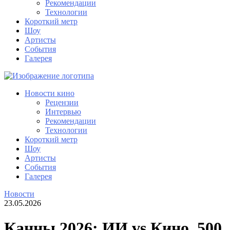
Рекомендации
Технологии
Короткий метр
Шоу
Артисты
События
Галерея
Новости кино
Рецензии
Интервью
Рекомендации
Технологии
Короткий метр
Шоу
Артисты
События
Галерея
Новости
23.05.2026
Канны 2026: ИИ vs Кино. 500