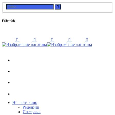
Follow Me
Новости кино
Рецензии
Интервью