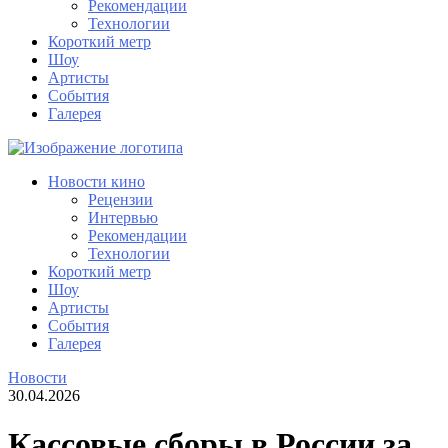
Рекомендации
Технологии
Короткий метр
Шоу
Артисты
События
Галерея
Новости кино
Рецензии
Интервью
Рекомендации
Технологии
Короткий метр
Шоу
Артисты
События
Галерея
Новости
30.04.2026
Кассовые сборы в России за