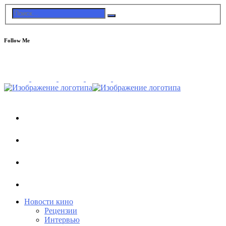
Follow Me
Новости кино
Рецензии
Интервью