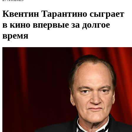
Квентин Тарантино сыграет
в кино впервые за долгое
время