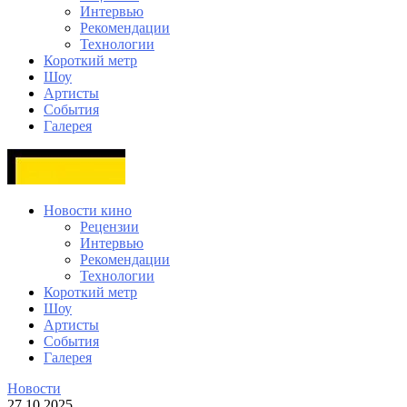
Интервью
Рекомендации
Технологии
Короткий метр
Шоу
Артисты
События
Галерея
Новости кино
Рецензии
Интервью
Рекомендации
Технологии
Короткий метр
Шоу
Артисты
События
Галерея
Новости
27.10.2025