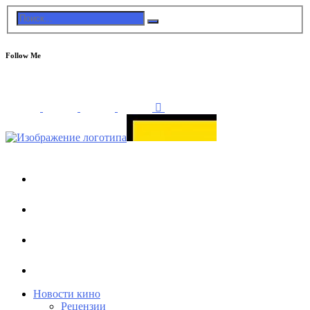
Follow Me
Новости кино
Рецензии