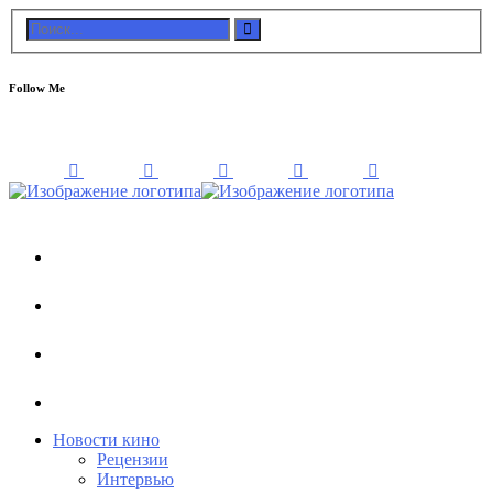
Follow Me
Новости кино
Рецензии
Интервью