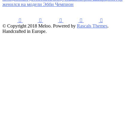
женился на модели Эбби Чемпион
© Copyright 2018 Meloo. Powered by
Rascals Themes
.
Handcrafted in Europe.