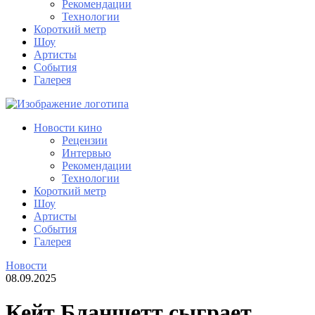
Рекомендации
Технологии
Короткий метр
Шоу
Артисты
События
Галерея
Новости кино
Рецензии
Интервью
Рекомендации
Технологии
Короткий метр
Шоу
Артисты
События
Галерея
Новости
08.09.2025
Кейт Бланшетт сыграет