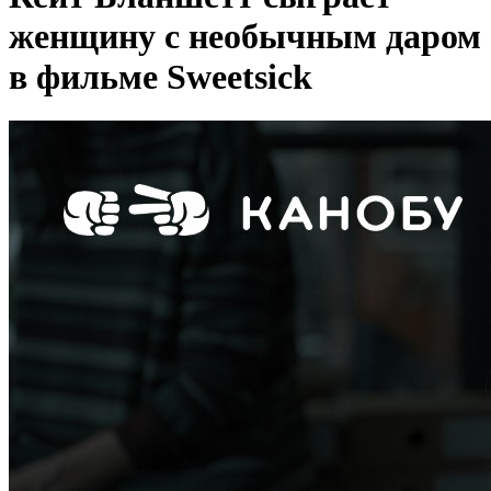
женщину с необычным даром
в фильме Sweetsick