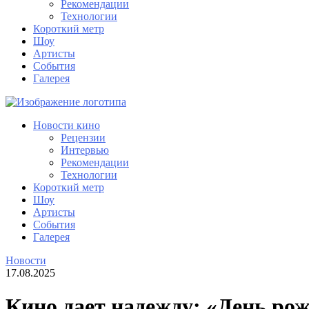
Рекомендации
Технологии
Короткий метр
Шоу
Артисты
События
Галерея
Новости кино
Рецензии
Интервью
Рекомендации
Технологии
Короткий метр
Шоу
Артисты
События
Галерея
Новости
17.08.2025
Кино дает надежду: «День ро