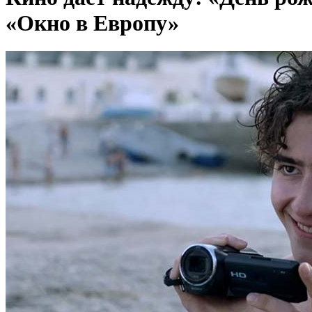
«Окно в Европу»