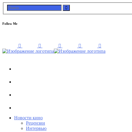
Follow Me
Новости кино
Рецензии
Интервью