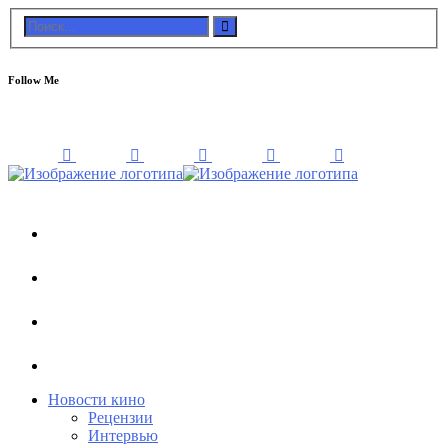
Follow Me
Новости кино
Рецензии
Интервью