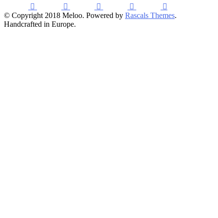
© Copyright 2018 Meloo. Powered by
Rascals Themes
.
Handcrafted in Europe.