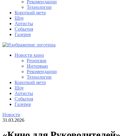
Рекомендации
Технологии
Короткий метр
Шоу
Артисты
События
Галерея
Новости кино
Рецензии
Интервью
Рекомендации
Технологии
Короткий метр
Шоу
Артисты
События
Галерея
Новости
31.03.2026
«Кино для Руководителей»