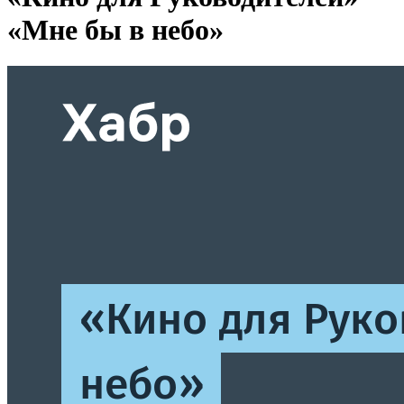
«Мне бы в небо»