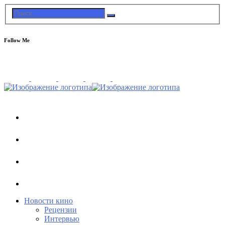
Follow Me
Новости кино
Рецензии
Интервью