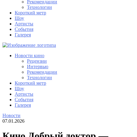
Рекомендации
Технологии
Короткий метр
Шоу
Артисты
События
Галерея
Новости кино
Рецензии
Интервью
Рекомендации
Технологии
Короткий метр
Шоу
Артисты
События
Галерея
Новости
07.01.2026
Кино Добрый доктор —