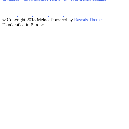
© Copyright 2018 Meloo. Powered by
Rascals Themes
.
Handcrafted in Europe.