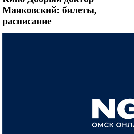
Маяковский: билеты,
расписание