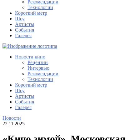
Рекомендации
Технологии
Короткий метр
Шоу
Артисты
События
Галерея
Новости кино
Рецензии
Интервью
Рекомендации
Технологии
Короткий метр
Шоу
Артисты
События
Галерея
Новости
22.11.2025
«Кино зимой», Московская