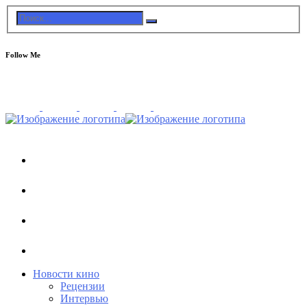
Follow Me
Новости кино
Рецензии
Интервью