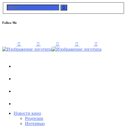
Follow Me
Новости кино
Рецензии
Интервью