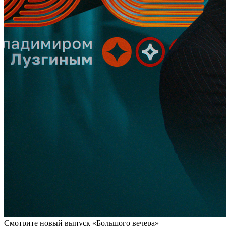
Смотрите новый выпуск «Большого вечера»