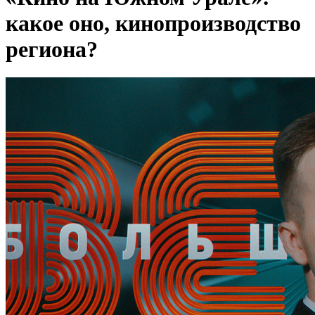
какое оно, кинопроизводство
региона?