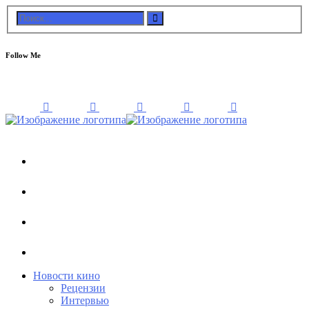
Follow Me
Новости кино
Рецензии
Интервью