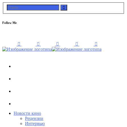
Follow Me
Новости кино
Рецензии
Интервью