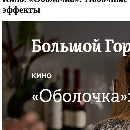
эффекты