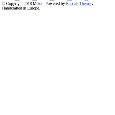
© Copyright 2018 Meloo. Powered by
Rascals Themes
.
Handcrafted in Europe.