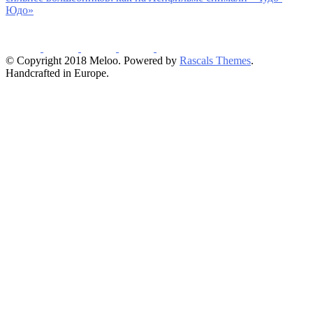
Юдо»
© Copyright 2018 Meloo. Powered by
Rascals Themes
.
Handcrafted in Europe.