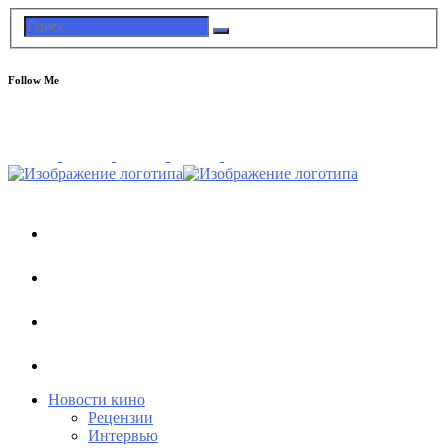
Follow Me
Новости кино
Рецензии
Интервью