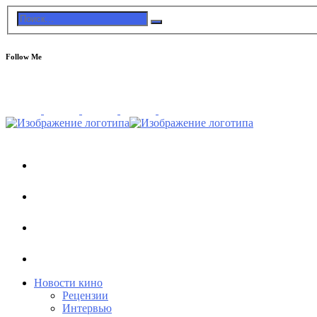
Follow Me
Новости кино
Рецензии
Интервью