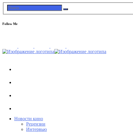
Follow Me
Новости кино
Рецензии
Интервью