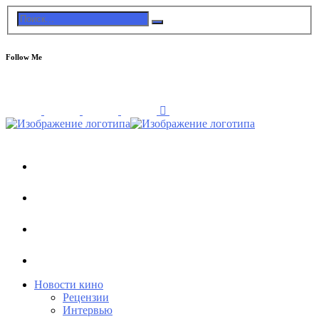
Follow Me
Новости кино
Рецензии
Интервью