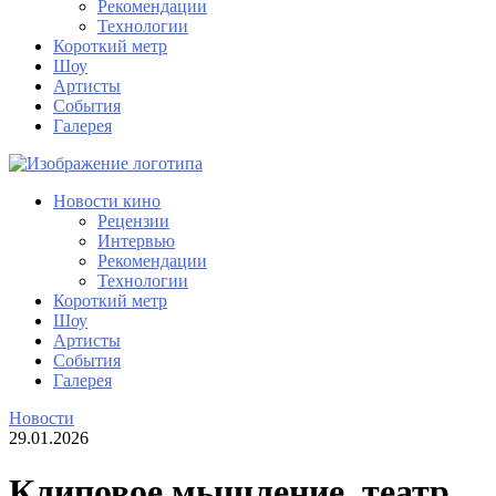
Рекомендации
Технологии
Короткий метр
Шоу
Артисты
События
Галерея
Новости кино
Рецензии
Интервью
Рекомендации
Технологии
Короткий метр
Шоу
Артисты
События
Галерея
Новости
29.01.2026
Клиповое мышление, театр