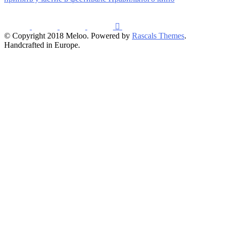
© Copyright 2018 Meloo. Powered by
Rascals Themes
.
Handcrafted in Europe.