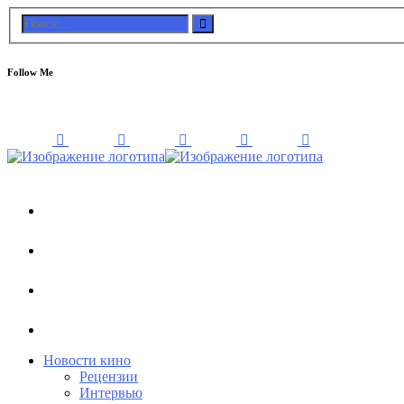
Follow Me
Новости кино
Рецензии
Интервью