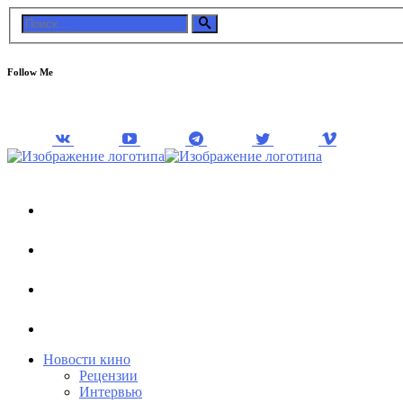
Follow Me
Новости кино
Рецензии
Интервью