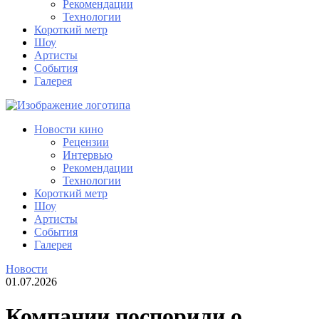
Рекомендации
Технологии
Короткий метр
Шоу
Артисты
События
Галерея
Новости кино
Рецензии
Интервью
Рекомендации
Технологии
Короткий метр
Шоу
Артисты
События
Галерея
Новости
01.07.2026
Компании поспорили о