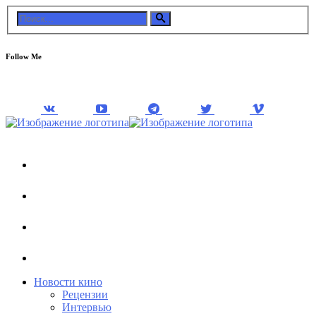
Follow Me
Новости кино
Рецензии
Интервью