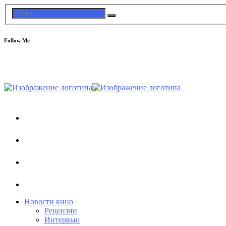
Follow Me
Новости кино
Рецензии
Интервью