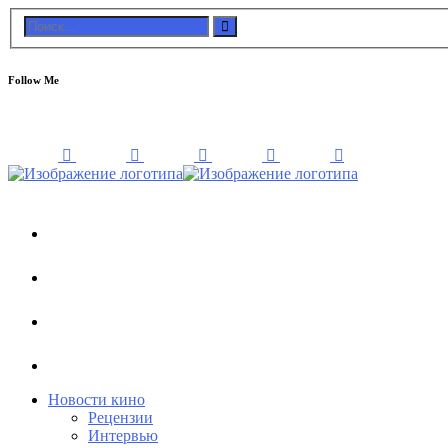
Follow Me
Новости кино
Рецензии
Интервью