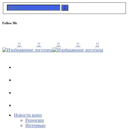
Follow Me
Новости кино
Рецензии
Интервью