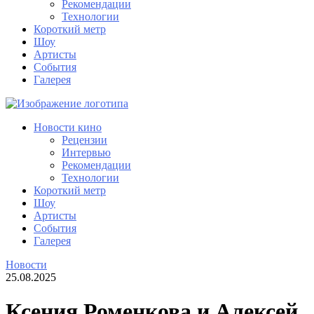
Рекомендации
Технологии
Короткий метр
Шоу
Артисты
События
Галерея
Новости кино
Рецензии
Интервью
Рекомендации
Технологии
Короткий метр
Шоу
Артисты
События
Галерея
Новости
25.08.2025
Ксения Роменкова и Алексей