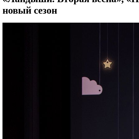
новый сезон