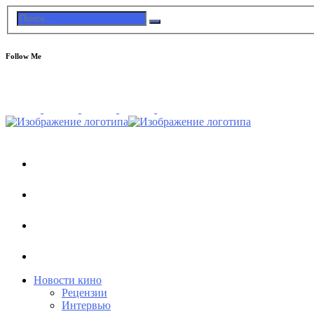
Follow Me
Новости кино
Рецензии
Интервью