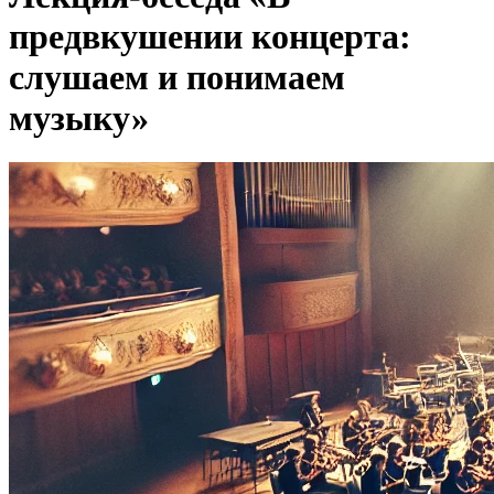
предвкушении концерта:
слушаем и понимаем
музыку»