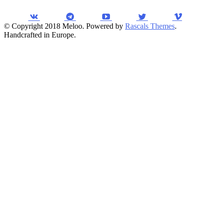
© Copyright 2018 Meloo. Powered by
Rascals Themes
.
Handcrafted in Europe.