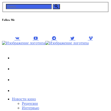
Follow Me
Новости кино
Рецензии
Интервью