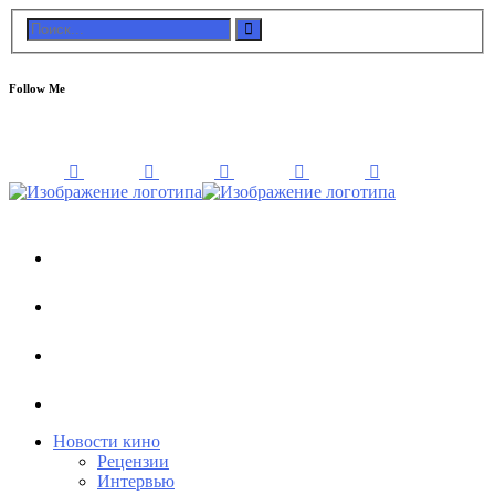
Follow Me
Новости кино
Рецензии
Интервью