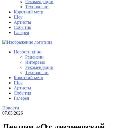
Рекомендации
Технологии
Короткий метр
Шоу
Артисты
События
Галерея
Новости кино
Рецензии
Интервью
Рекомендации
Технологии
Короткий метр
Шоу
Артисты
События
Галерея
Новости
07.03.2026
Лекция «От диснеевской