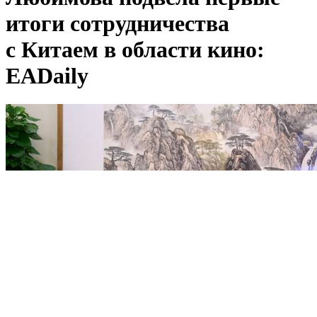
итоги сотрудничества
с Китаем в области кино:
EADaily