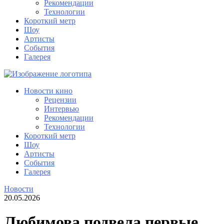
Рекомендации
Технологии
Короткий метр
Шоу
Артисты
События
Галерея
Новости кино
Рецензии
Интервью
Рекомендации
Технологии
Короткий метр
Шоу
Артисты
События
Галерея
Новости
20.05.2026
Любимова подвела первые