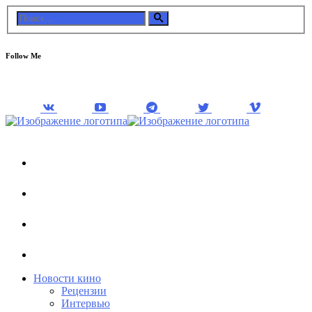
Follow Me
Новости кино
Рецензии
Интервью