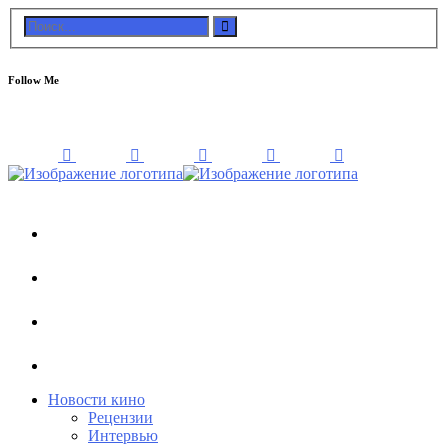
Follow Me
Новости кино
Рецензии
Интервью