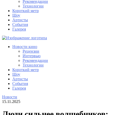
Рекомендации
Технологии
Короткий метр
Шоу
Артисты
События
Галерея
Новости кино
Рецензии
Интервью
Рекомендации
Технологии
Короткий метр
Шоу
Артисты
События
Галерея
Новости
15.11.2025
Люди сильнее волшебников: