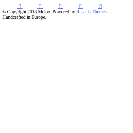
© Copyright 2018 Meloo. Powered by
Rascals Themes
.
Handcrafted in Europe.