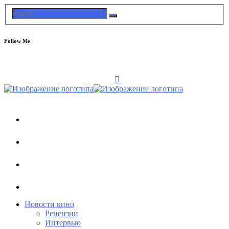
Follow Me
Новости кино
Рецензии
Интервью