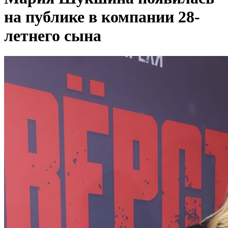
на публике в компании 28-
летнего сына