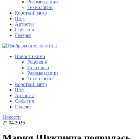
Рекомендации
Технологии
Короткий метр
Шоу
Артисты
События
Галерея
Новости кино
Рецензии
Интервью
Рекомендации
Технологии
Короткий метр
Шоу
Артисты
События
Галерея
Новости
27.04.2026
Мария Шукшина появилась