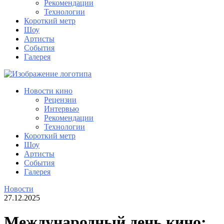
Рекомендации
Технологии
Короткий метр
Шоу
Артисты
События
Галерея
Новости кино
Рецензии
Интервью
Рекомендации
Технологии
Короткий метр
Шоу
Артисты
События
Галерея
Новости
27.12.2025
Международный день кино: