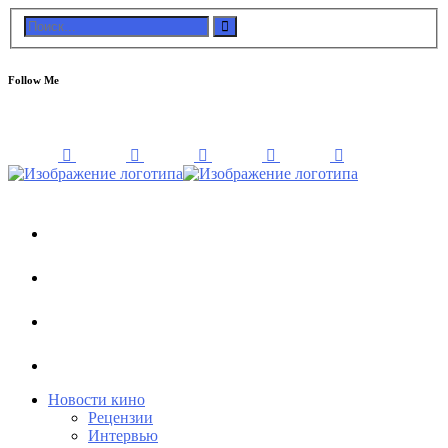
Follow Me
Новости кино
Рецензии
Интервью