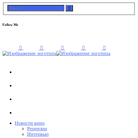
Follow Me
Новости кино
Рецензии
Интервью