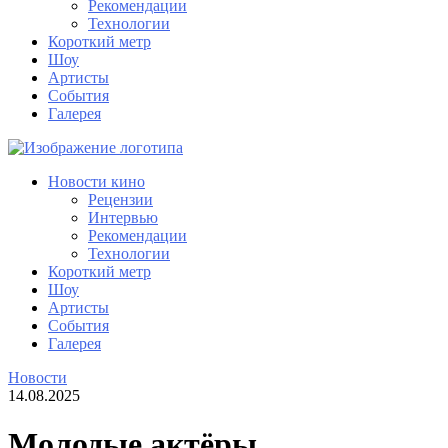
Рекомендации
Технологии
Короткий метр
Шоу
Артисты
События
Галерея
Новости кино
Рецензии
Интервью
Рекомендации
Технологии
Короткий метр
Шоу
Артисты
События
Галерея
Новости
14.08.2025
Молодые актёры