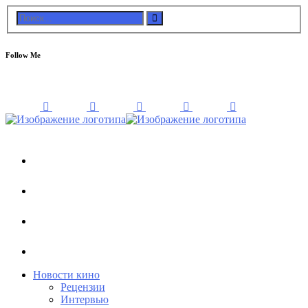
Follow Me
Новости кино
Рецензии
Интервью