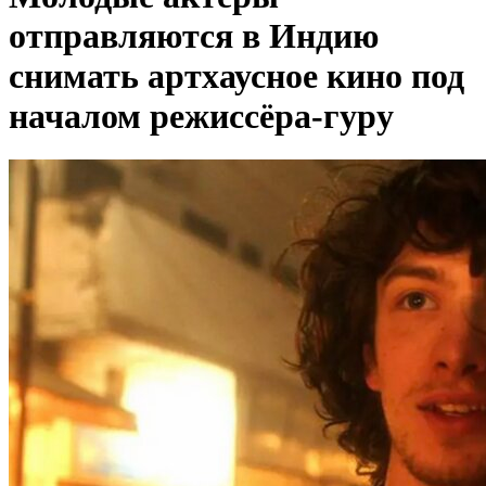
отправляются в Индию
снимать артхаусное кино под
началом режиссёра-гуру