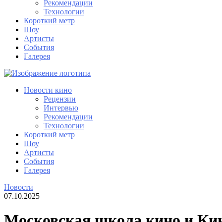
Рекомендации
Технологии
Короткий метр
Шоу
Артисты
События
Галерея
Новости кино
Рецензии
Интервью
Рекомендации
Технологии
Короткий метр
Шоу
Артисты
События
Галерея
Новости
07.10.2025
Московская школа кино и Ки