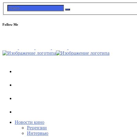
Follow Me
Новости кино
Рецензии
Интервью