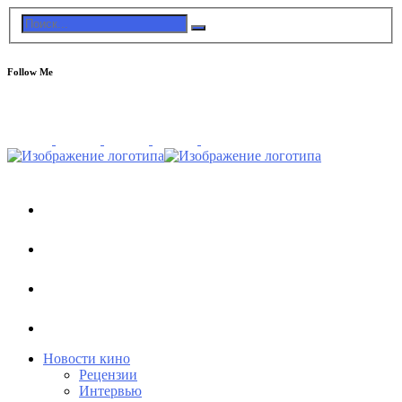
Follow Me
Новости кино
Рецензии
Интервью