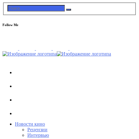
Follow Me
Новости кино
Рецензии
Интервью