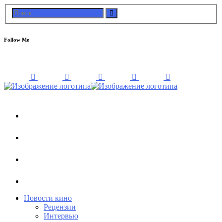
Follow Me
Новости кино
Рецензии
Интервью