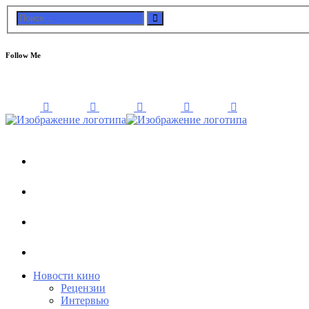
Follow Me
Новости кино
Рецензии
Интервью